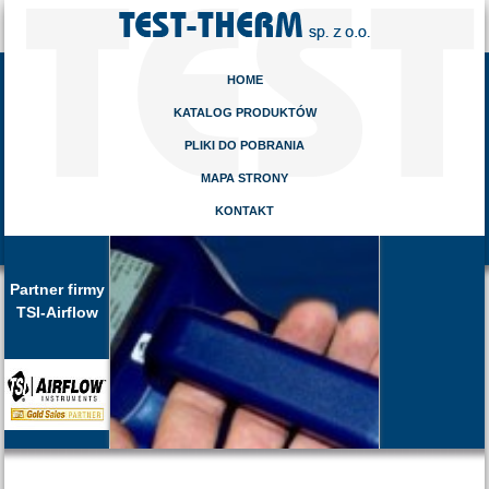
HOME
KATALOG PRODUKTÓW
PLIKI DO POBRANIA
MAPA STRONY
KONTAKT
Partner firmy
TSI-Airflow