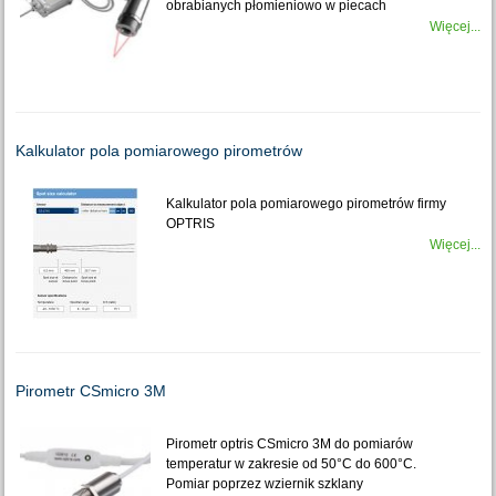
obrabianych płomieniowo w piecach
Więcej...
Kalkulator pola pomiarowego pirometrów
Kalkulator pola pomiarowego pirometrów firmy
OPTRIS
Więcej...
Pirometr CSmicro 3M
Pirometr optris CSmicro 3M do pomiarów
temperatur w zakresie od 50°C do 600°C.
Pomiar poprzez wziernik szklany