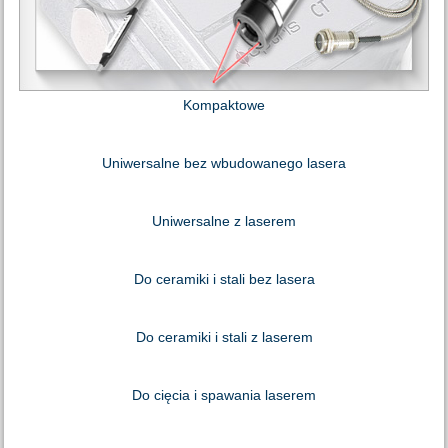
Kompaktowe
Uniwersalne bez wbudowanego lasera
Uniwersalne z laserem
Do ceramiki i stali bez lasera
Do ceramiki i stali z laserem
Do cięcia i spawania laserem