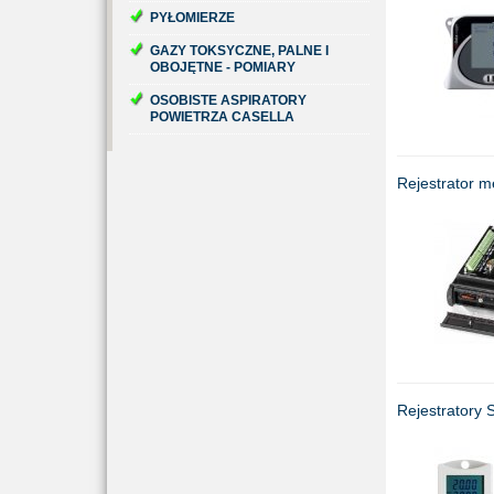
PYŁOMIERZE
GAZY TOKSYCZNE, PALNE I
OBOJĘTNE - POMIARY
OSOBISTE ASPIRATORY
POWIETRZA CASELLA
Rejestrator 
Rejestratory 