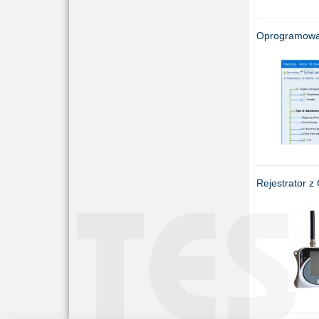
Oprogramowa
Rejestrator 