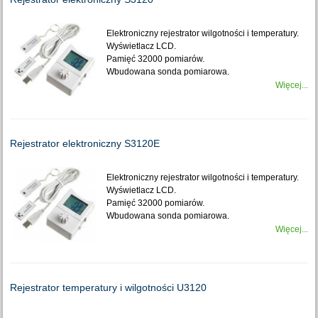
Elektroniczny rejestrator wilgotności i temperatury.
Wyświetlacz LCD.
Pamięć 32000 pomiarów.
Wbudowana sonda pomiarowa.
Więcej...
Rejestrator elektroniczny S3120E
Elektroniczny rejestrator wilgotności i temperatury.
Wyświetlacz LCD.
Pamięć 32000 pomiarów.
Wbudowana sonda pomiarowa.
Więcej...
Rejestrator temperatury i wilgotności U3120