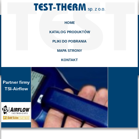
HOME
KATALOG PRODUKTÓW
PLIKI DO POBRANIA
MAPA STRONY
KONTAKT
Partner firmy
TSI-Airflow