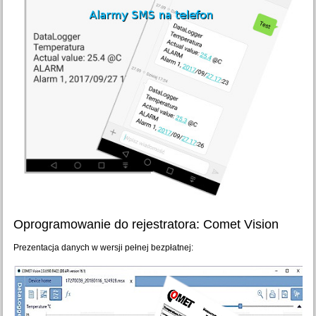
Oprogramowanie do rejestratora: Comet Vision
Prezentacja danych w wersji pełnej bezpłatnej: