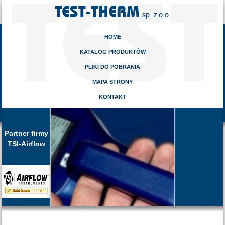
HOME
KATALOG PRODUKTÓW
PLIKI DO POBRANIA
MAPA STRONY
KONTAKT
Partner firmy
TSI-Airflow