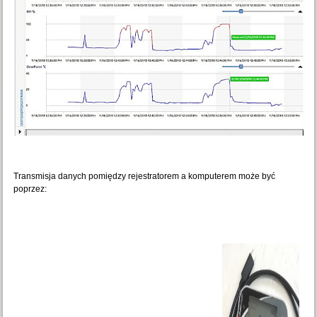
Transmisja danych pomiędzy rejestratorem a komputerem może być
poprzez: