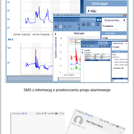
SMS z informacją o przekroczeniu progu alarmowego