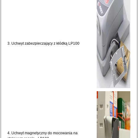
3. Uchwyt zabezpieczający z kłódką LP100
4. Uchwyt magnetyczny do mocowania na