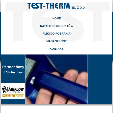
HOME
KATALOG PRODUKTÓW
PLIKI DO POBRANIA
MAPA STRONY
KONTAKT
Partner firmy
TSI-Airflow