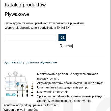
Katalog produktów
Pływakowe
Seria sygnalizatorów i przetworników poziomu z pływakiem
Wersje iskrobezpieczne z certyfikatem Ex (ATEX)
Sygnalizatory poziomu pływakowe
Monitorowanie poziomu cieczy w zbiornikach
magazynowych.
Aktywacja alarmów dźwiękowych lub widzialnych.
Uruchamianie i zatrzymywanie pomp.
Dozowanie i mieszanie.
Sprawdzanie paliwa dla silników wysokoprężnych.
Scentralizowane instalacje smarowania.
Kontrola wody pitnej i paliwa na łodziach.
Warzenie piwa i napojów.