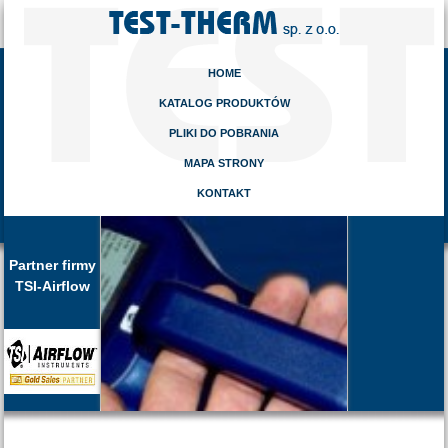
HOME
KATALOG PRODUKTÓW
PLIKI DO POBRANIA
MAPA STRONY
KONTAKT
Partner firmy
TSI-Airflow