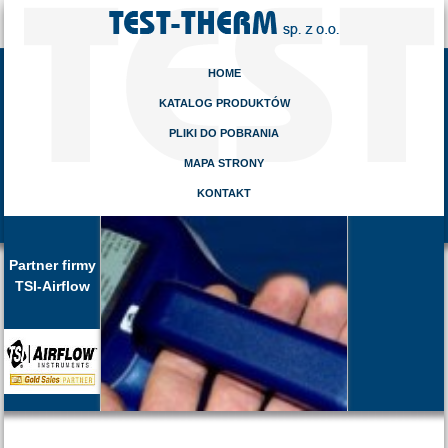
HOME
KATALOG PRODUKTÓW
PLIKI DO POBRANIA
MAPA STRONY
KONTAKT
Partner firmy
TSI-Airflow