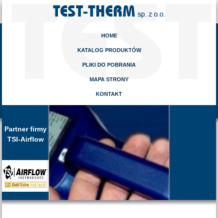
HOME
KATALOG PRODUKTÓW
PLIKI DO POBRANIA
MAPA STRONY
KONTAKT
Partner firmy
TSI-Airflow