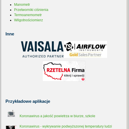
Manometr
Przetworniki ciśnienia
Termoanemometr
Wilgotnościomierz
Inne
Przykładowe
aplikacje
Koronawirus a jakość powietrza w biurze, szkole
Koronawirus - wykrywanie podwyższonej temperatury ludzi