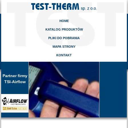
HOME
KATALOG PRODUKTÓW
PLIKI DO POBRANIA
MAPA STRONY
KONTAKT
Partner firmy
TSI-Airflow