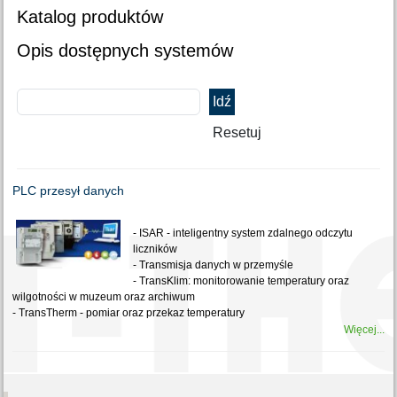
Katalog produktów
Opis dostępnych systemów
PLC przesył danych
- ISAR - inteligentny system zdalnego odczytu
liczników
- Transmisja danych w przemyśle
- TransKlim: monitorowanie temperatury oraz
wilgotności w muzeum oraz archiwum
- TransTherm - pomiar oraz przekaz temperatury
Więcej...