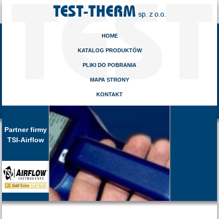
HOME
KATALOG PRODUKTÓW
PLIKI DO POBRANIA
MAPA STRONY
KONTAKT
Partner firmy
TSI-Airflow