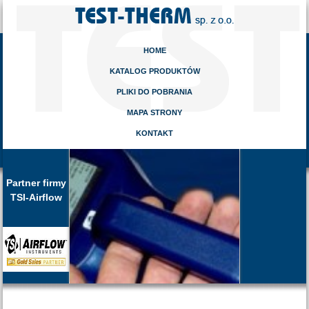
HOME
KATALOG PRODUKTÓW
PLIKI DO POBRANIA
MAPA STRONY
KONTAKT
Partner firmy
TSI-Airflow