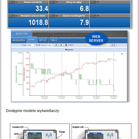
Dostępne modele wyświetlaczy: