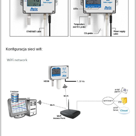
Konfiguracja sieci wifi: