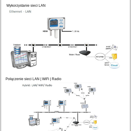
Wykorzystanie sieci LAN
Połączenie sieci LAN | WiFi | Radio