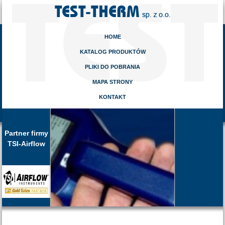
HOME
KATALOG PRODUKTÓW
PLIKI DO POBRANIA
MAPA STRONY
KONTAKT
Partner firmy
TSI-Airflow