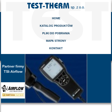
HOME
KATALOG PRODUKTÓW
PLIKI DO POBRANIA
MAPA STRONY
KONTAKT
Partner firmy
TSI-Airflow