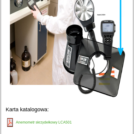
Karta katalogowa:
Anemometr skrzydełkowy LCA501