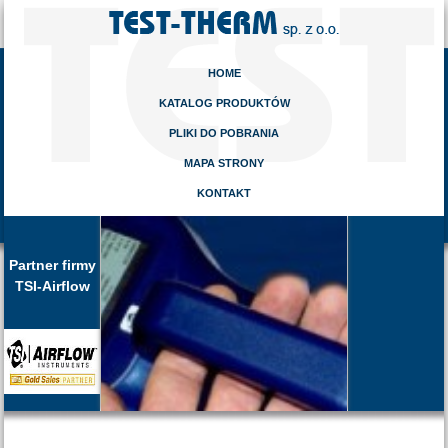
HOME
KATALOG PRODUKTÓW
PLIKI DO POBRANIA
MAPA STRONY
KONTAKT
Partner firmy
TSI-Airflow