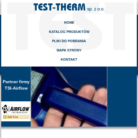
HOME
KATALOG PRODUKTÓW
PLIKI DO POBRANIA
MAPA STRONY
KONTAKT
Partner firmy
TSI-Airflow