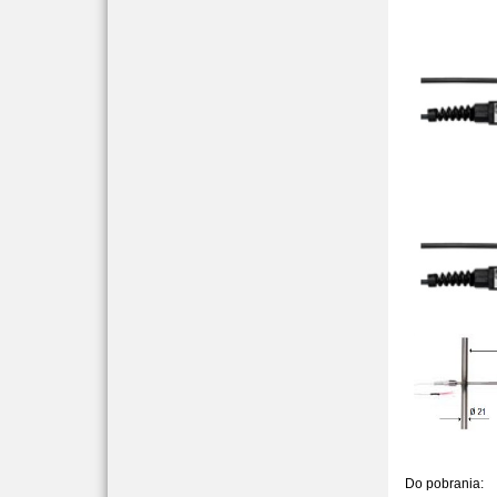
Do pobrania: