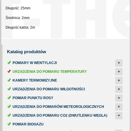
Długość: 25mm
Średnica: 2mm
Długość kabla: 2m
Katalog
produktów
POMIARY W WENTYLACJI
+
URZĄDZENIA DO POMIARU TEMPERATURY
+
KAMERY TERMOWIZYJNE
+
URZĄDZENIA DO POMIARU WILGOTNOŚCI
+
POMIAR PUNKTU ROSY
+
URZĄDZENIA DO POMIARÓW METEOROLOGICZNYCH
+
URZĄDZENIA DO POMIARU CO2 (DWUTLENKU WĘGLA)
+
POMIAR BIOGAZU