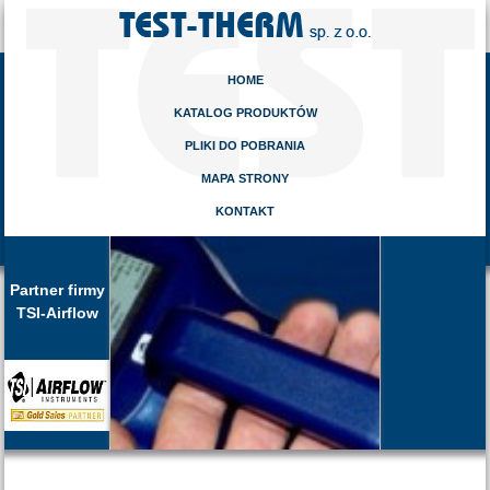
HOME
KATALOG PRODUKTÓW
PLIKI DO POBRANIA
MAPA STRONY
KONTAKT
Partner firmy
TSI-Airflow