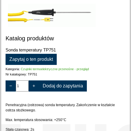
Katalog produktów
Sonda temperatury TP751
Zapytaj o ten produkt
Kategoria:
Czujniki termoelektryczne przenośne - przegląd
Nr katalogowy:
TP751
−
+
Dodaj do zapytania
Penetracyjna (ostrzowa) sonda temperatury. Zakończenie w kształcie
ostrza stożkowego.
Max. temperatura stosowania: +250°C
Stała czasowa: 2s