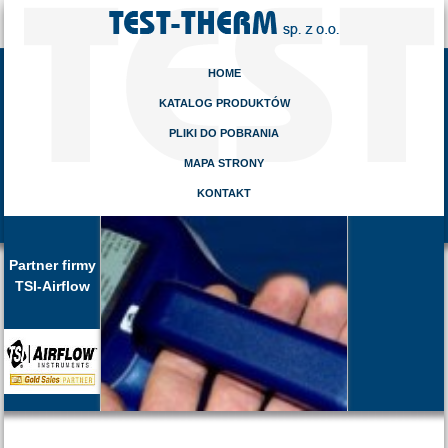
HOME
KATALOG PRODUKTÓW
PLIKI DO POBRANIA
MAPA STRONY
KONTAKT
Partner firmy
TSI-Airflow