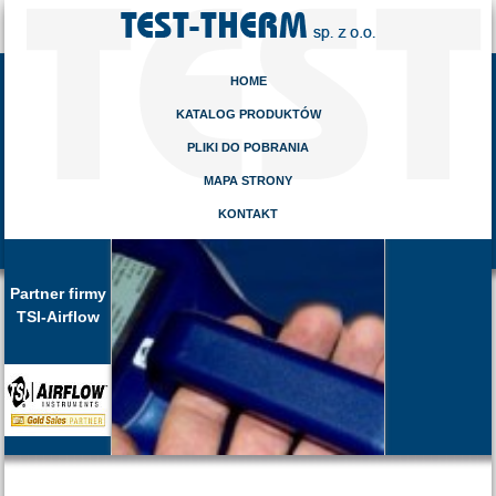
HOME
KATALOG PRODUKTÓW
PLIKI DO POBRANIA
MAPA STRONY
KONTAKT
Partner firmy
TSI-Airflow