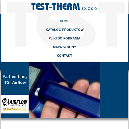
HOME
KATALOG PRODUKTÓW
PLIKI DO POBRANIA
MAPA STRONY
KONTAKT
Partner firmy
TSI-Airflow