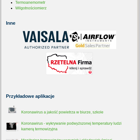
Termoanemometr
Wilgotnościomierz
Inne
Przykładowe
aplikacje
Koronawirus a jakość powietrza w biurze, szkole
Koronawirus - wykrywanie podwyższonej temperatury ludzi
kamerą termowizyjna