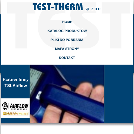
HOME
KATALOG PRODUKTÓW
PLIKI DO POBRANIA
MAPA STRONY
KONTAKT
Partner firmy
TSI-Airflow