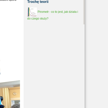
Trochę
teorii
Pirometr - co to jest, jak działa i
do czego służy?