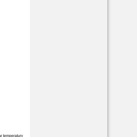
ar temperatury