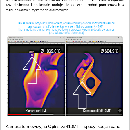
wszechstronna i doskonale nadaje się do wielu zadań pomiarowych w
rozbudowanych systemach alarmowych.
Kamera termowizyjna Optris Xi 410MT – specyfikacja i dane