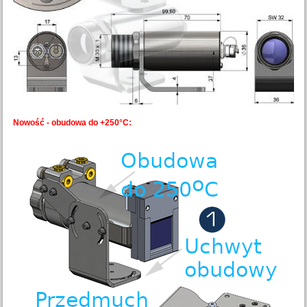
Nowość - obudowa do +250°C: