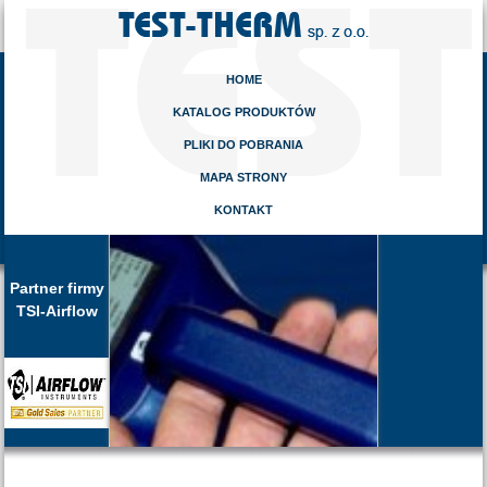
HOME
KATALOG PRODUKTÓW
PLIKI DO POBRANIA
MAPA STRONY
KONTAKT
Partner firmy
TSI-Airflow