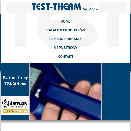
HOME
KATALOG PRODUKTÓW
PLIKI DO POBRANIA
MAPA STRONY
KONTAKT
Partner firmy
TSI-Airflow