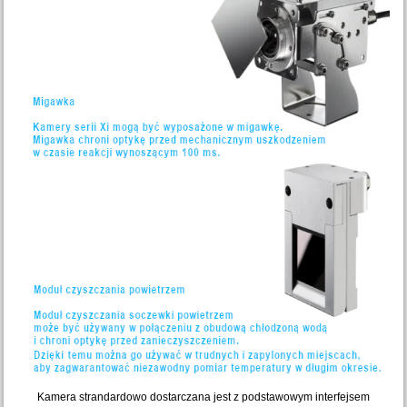
Kamera strandardowo dostarczana jest z podstawowym interfejsem