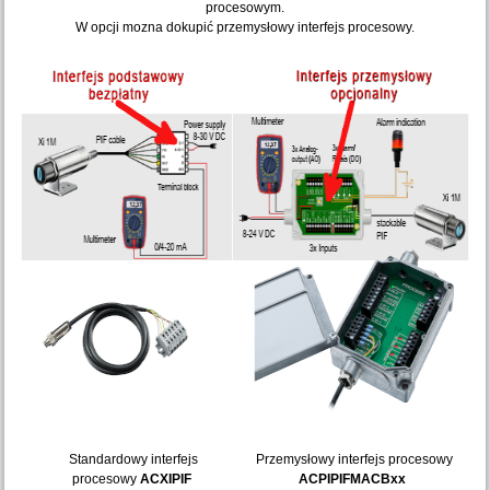
procesowym.
W opcji mozna dokupić przemysłowy interfejs procesowy.
Standardowy interfejs
Przemysłowy interfejs procesowy
procesowy
ACXIPIF
ACPIPIFMACBxx