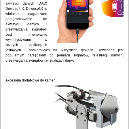
akwizycji danych (DAQ)
Dewesoft X. DewesoftX to
wielokrotnie nagradzane
oprogramowanie do
akwizycji danych i
przetwarzania sygnałów.
Jest intensywnie
wykorzystywane w
licznych aplikacjach
testowych i pomiarowych na wszystkich rynkach. DewesoftX jest
popularnym narzędziem do pomiaru sygnałów, rejestracji danych,
przetwarzania sygnałów i wizualizacji danych.
Akcesoria dodatkowe do kamer: