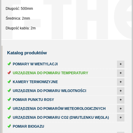
Długość: 500mm
Średnica: 2mm
Długość kabla: 2m
Katalog
produktów
POMIARY W WENTYLACJI
+
URZĄDZENIA DO POMIARU TEMPERATURY
+
KAMERY TERMOWIZYJNE
+
URZĄDZENIA DO POMIARU WILGOTNOŚCI
+
POMIAR PUNKTU ROSY
+
URZĄDZENIA DO POMIARÓW METEOROLOGICZNYCH
+
URZĄDZENIA DO POMIARU CO2 (DWUTLENKU WĘGLA)
+
POMIAR BIOGAZU