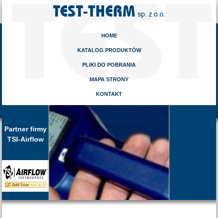
HOME
KATALOG PRODUKTÓW
PLIKI DO POBRANIA
MAPA STRONY
KONTAKT
Partner firmy
TSI-Airflow