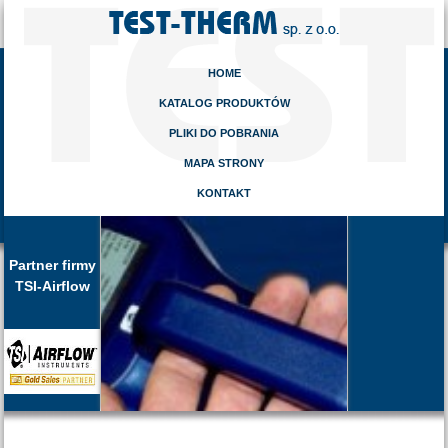
HOME
KATALOG PRODUKTÓW
PLIKI DO POBRANIA
MAPA STRONY
KONTAKT
Partner firmy
TSI-Airflow