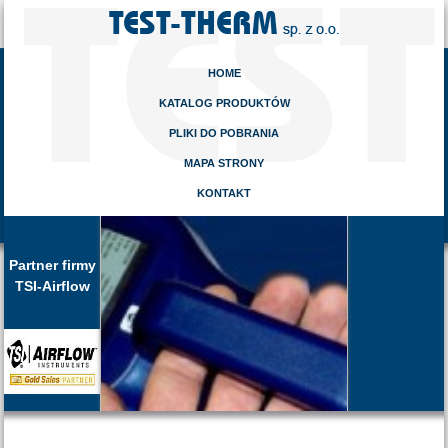
HOME
KATALOG PRODUKTÓW
PLIKI DO POBRANIA
MAPA STRONY
KONTAKT
Partner firmy
TSI-Airflow