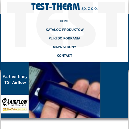
HOME
KATALOG PRODUKTÓW
PLIKI DO POBRANIA
MAPA STRONY
KONTAKT
Partner firmy
TSI-Airflow