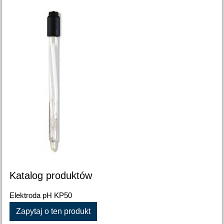
Katalog produktów
Elektroda pH KP50
Zapytaj o ten produkt