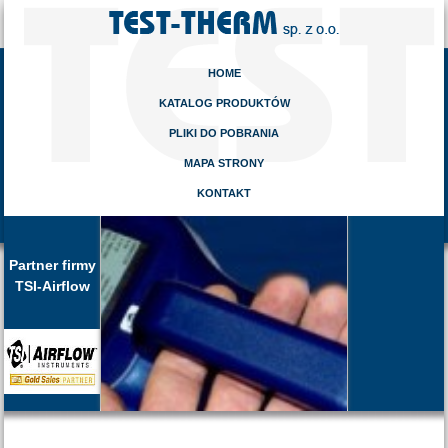
HOME
KATALOG PRODUKTÓW
PLIKI DO POBRANIA
MAPA STRONY
KONTAKT
Partner firmy
TSI-Airflow