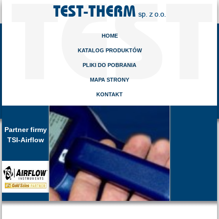
HOME
KATALOG PRODUKTÓW
PLIKI DO POBRANIA
MAPA STRONY
KONTAKT
Partner firmy
TSI-Airflow