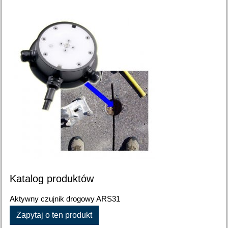
Katalog produktów
Aktywny czujnik drogowy ARS31
Zapytaj o ten produkt