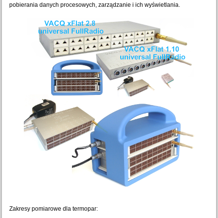
pobierania danych procesowych
, zarządzanie i ich wyświetlania.
Zakresy pomiarowe dla termopar: