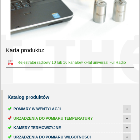
Karta produktu:
Rejestrator radiowy 10 lub 16 kanałów xFlat universal FullRadio
Katalog
produktów
POMIARY W WENTYLACJI
+
URZĄDZENIA DO POMIARU TEMPERATURY
+
KAMERY TERMOWIZYJNE
+
URZĄDZENIA DO POMIARU WILGOTNOŚCI
+