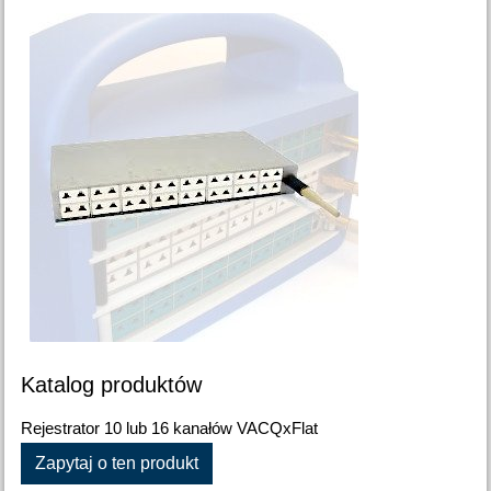
Katalog produktów
Rejestrator 10 lub 16 kanałów VACQxFlat
Zapytaj o ten produkt