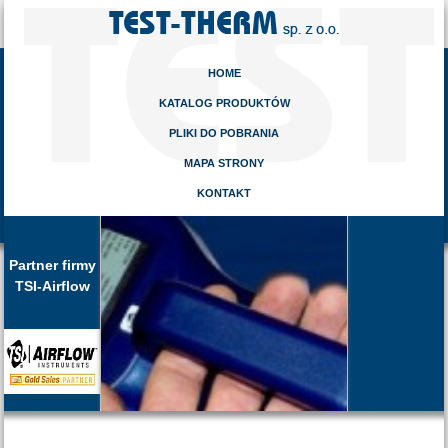
HOME
KATALOG PRODUKTÓW
PLIKI DO POBRANIA
MAPA STRONY
KONTAKT
Partner firmy
TSI-Airflow