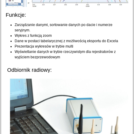
Funkcje:
Zarządzanie danymi, sortowanie danych po dacie i numerze
seryjnym.
Wykres z funkcją zoom
Dane w postaci tabelarycznej z możliwością eksportu do Excela
Prezentacja wykresów w trybie multi
Wyświetlanie danych w trybie rzeczywistym dla rejestratorów z
wyjściem bezprzewodowym
Odbiornik radiowy: