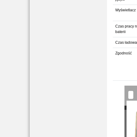
Wyświetlacz
Czas pracy 
baterii
Czas ładowa
Zgodność