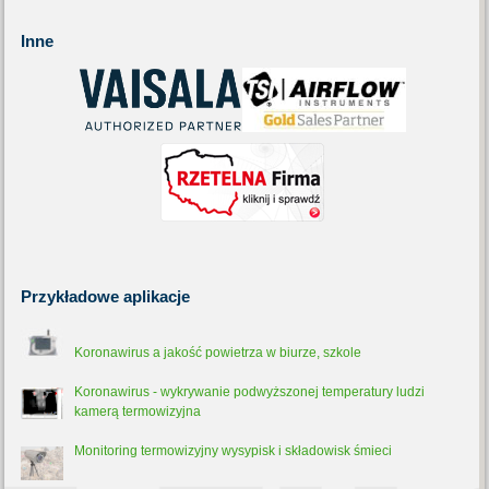
Inne
Przykładowe
aplikacje
Koronawirus a jakość powietrza w biurze, szkole
Koronawirus - wykrywanie podwyższonej temperatury ludzi
kamerą termowizyjna
Monitoring termowizyjny wysypisk i składowisk śmieci