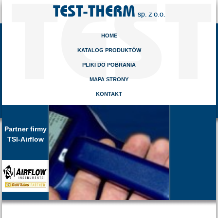
HOME
KATALOG PRODUKTÓW
PLIKI DO POBRANIA
MAPA STRONY
KONTAKT
Partner firmy
TSI-Airflow