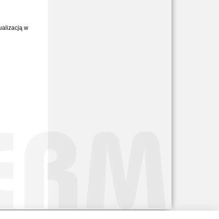
alizacją w