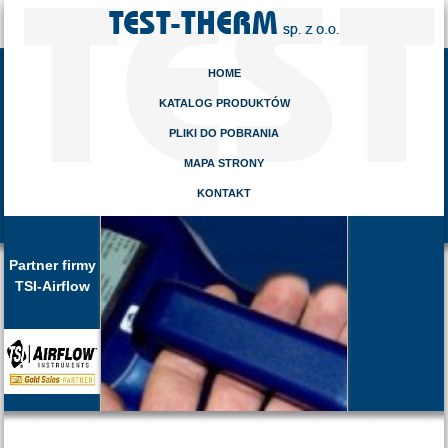
HOME
KATALOG PRODUKTÓW
PLIKI DO POBRANIA
MAPA STRONY
KONTAKT
Partner firmy
TSI-Airflow