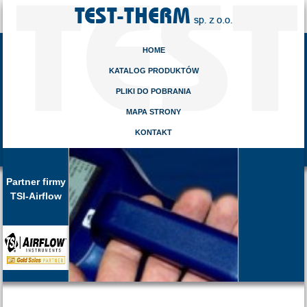
HOME
KATALOG PRODUKTÓW
PLIKI DO POBRANIA
MAPA STRONY
KONTAKT
Partner firmy
TSI-Airflow