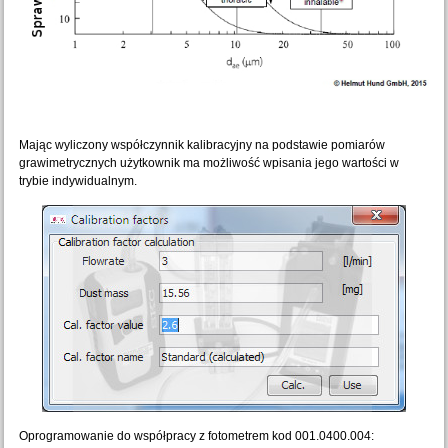
Mając wyliczony współczynnik kalibracyjny na podstawie pomiarów
grawimetrycznych użytkownik ma możliwość wpisania jego wartości w
trybie indywidualnym.
Oprogramowanie do współpracy z fotometrem kod 001.0400.004: