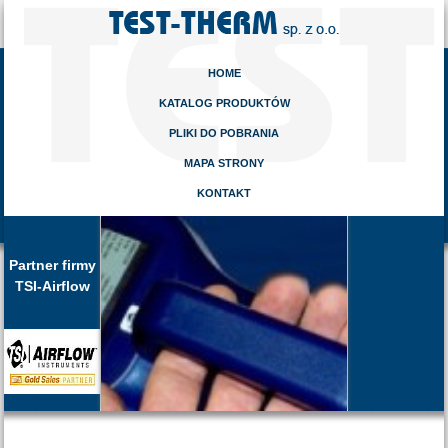
HOME
KATALOG PRODUKTÓW
PLIKI DO POBRANIA
MAPA STRONY
KONTAKT
Partner firmy
TSI-Airflow