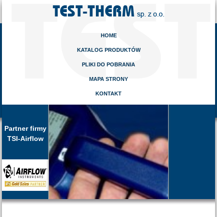
HOME
KATALOG PRODUKTÓW
PLIKI DO POBRANIA
MAPA STRONY
KONTAKT
Partner firmy
TSI-Airflow