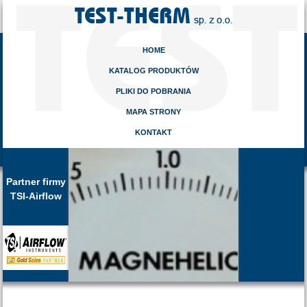
HOME
KATALOG PRODUKTÓW
PLIKI DO POBRANIA
MAPA STRONY
KONTAKT
Partner firmy
TSI-Airflow