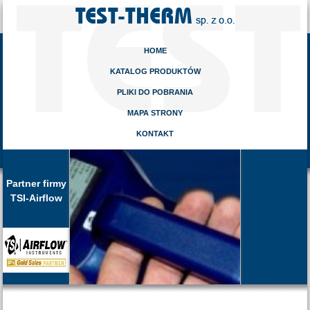
HOME
KATALOG PRODUKTÓW
PLIKI DO POBRANIA
MAPA STRONY
KONTAKT
Partner firmy
TSI-Airflow