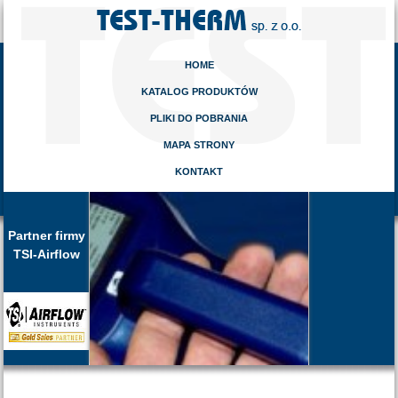
HOME
KATALOG PRODUKTÓW
PLIKI DO POBRANIA
MAPA STRONY
KONTAKT
Partner firmy
TSI-Airflow