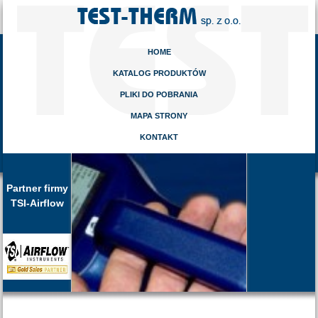
HOME
KATALOG PRODUKTÓW
PLIKI DO POBRANIA
MAPA STRONY
KONTAKT
Partner firmy
TSI-Airflow