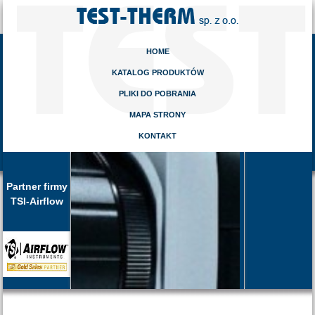
HOME
KATALOG PRODUKTÓW
PLIKI DO POBRANIA
MAPA STRONY
KONTAKT
Partner firmy
TSI-Airflow