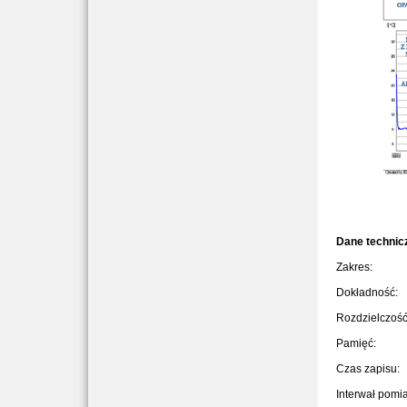
Dane technic
Zakres:
Dokładność:
Rozdzielczość
Pamięć:
Czas zapisu:
Interwał pomi