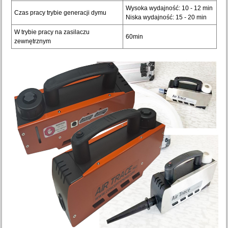
Wysoka wydajność: 10 - 12 min
Czas pracy trybie generacji dymu
Niska wydajność: 15 - 20 min
W trybie pracy na zasilaczu
60min
zewnętrznym