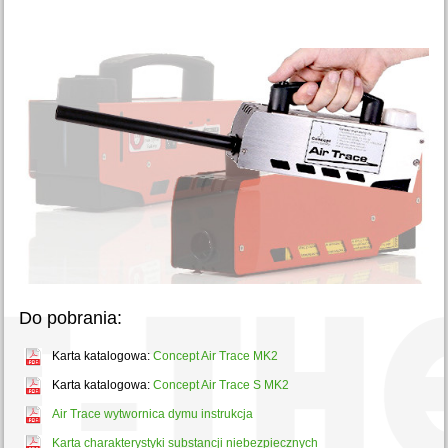
Do pobrania:
Karta katalogowa:
Concept Air Trace MK2
Karta katalogowa:
Concept Air Trace S MK2
Air Trace wytwornica dymu instrukcja
Karta charakterystyki substancji niebezpiecznych