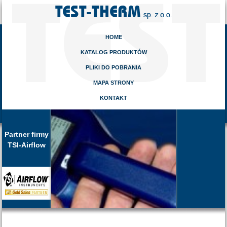
HOME
KATALOG PRODUKTÓW
PLIKI DO POBRANIA
MAPA STRONY
KONTAKT
Partner firmy
TSI-Airflow